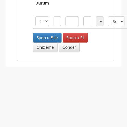
Durum