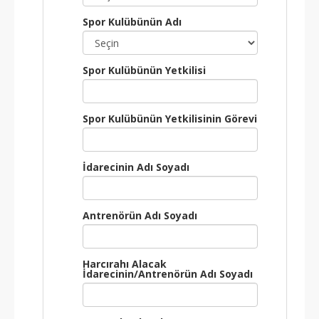
Spor Kulübünün Adı
Spor Kulübünün Yetkilisi
Spor Kulübünün Yetkilisinin Görevi
İdarecinin Adı Soyadı
Antrenörün Adı Soyadı
Harcırahı Alacak
İdarecinin/Antrenörün Adı Soyadı